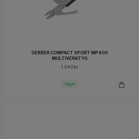
GERBER COMPACT SPORT MP400
MULTIVERKTYG
1 049 kr
I lager