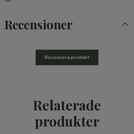
här!
Recensioner
Recensera produkt
Relaterade
produkter