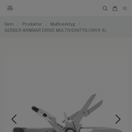
Hem
/
Produkter
/
Multiverktyg
/
GERBER ARMBAR DRIVE MULTIVERKTYG ONYX 4L