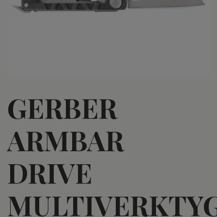
GERBER
ARMBAR
DRIVE
MULTIVERKTY