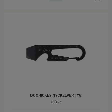
DOOHICKEY NYCKELVERTYG
139 kr