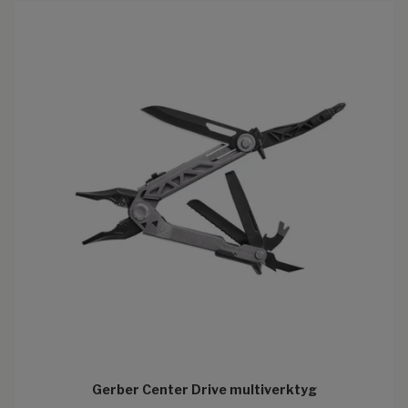
Gerber Center Drive multiverktyg