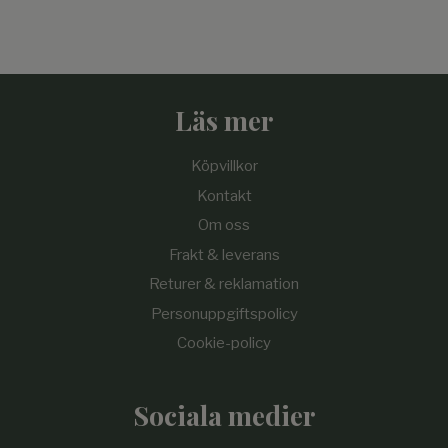
Läs mer
Köpvillkor
Kontakt
Om oss
Frakt & leverans
Returer & reklamation
Personuppgiftspolicy
Cookie-policy
Sociala medier