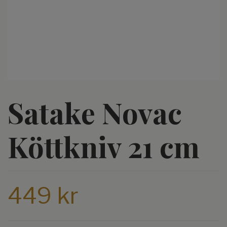
Satake Novac
Köttkniv 21 cm
449 kr