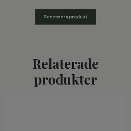
Recensera produkt
Relaterade
produkter