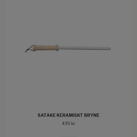
SATAKE KERAMISKT BRYNE
495 kr