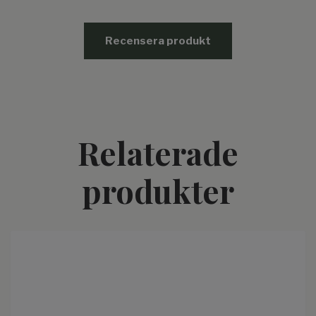
Recensera produkt
Relaterade
produkter