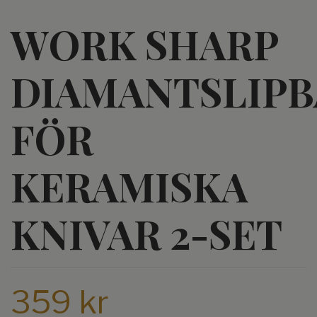
WORK SHARP
DIAMANTSLIP
FÖR
KERAMISKA
KNIVAR 2-SET
359 kr