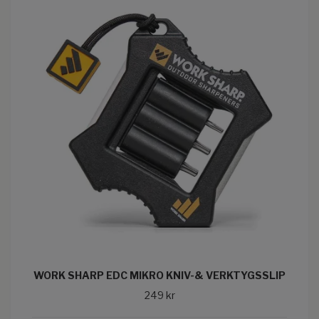
WORK SHARP EDC MIKRO KNIV-& VERKTYGSSLIP
249 kr