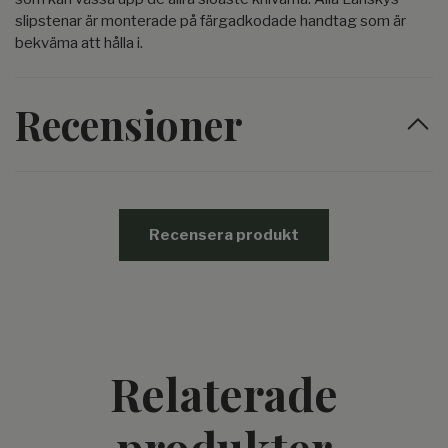
slipstenar är monterade på färgadkodade handtag som är
bekväma att hålla i.
Recensioner
Recensera produkt
Relaterade
produkter