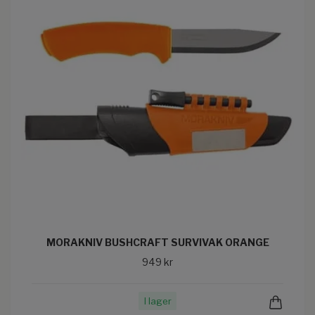
MORAKNIV BUSHCRAFT SURVIVAK ORANGE
949 kr
I lager