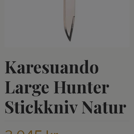
Karesuando
Large Hunter
Stickkniv Natur