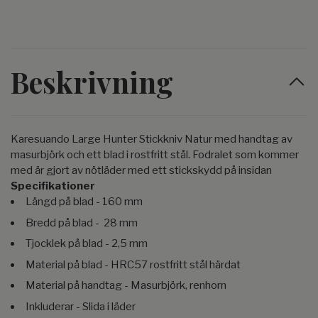
Beskrivning
Karesuando Large Hunter Stickkniv Natur med handtag av
masurbjörk och ett blad i rostfritt stål. Fodralet som kommer
med är gjort av nötläder med ett stickskydd på insidan
Specifikationer
Längd på blad - 160 mm
Bredd på blad - 28 mm
Tjocklek på blad - 2,5 mm
Material på blad - HRC57 rostfritt stål härdat
Material på handtag - Masurbjörk, renhorn
Inkluderar - Slida i läder