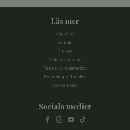
Läs mer
Köpvillkor
Kontakt
Om oss
Frakt & leverans
Returer & reklamation
Personuppgiftspolicy
Cookie-policy
Sociala medier