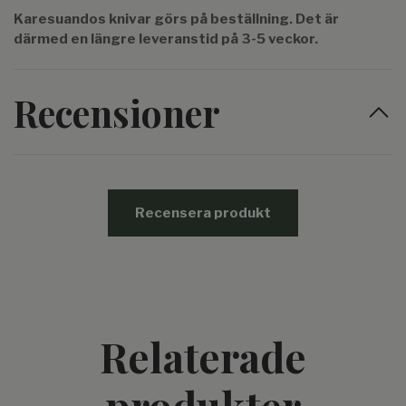
Karesuandos knivar görs på beställning. Det är
därmed en längre leveranstid på 3-5 veckor.
Recensioner
Recensera produkt
Relaterade
produkter