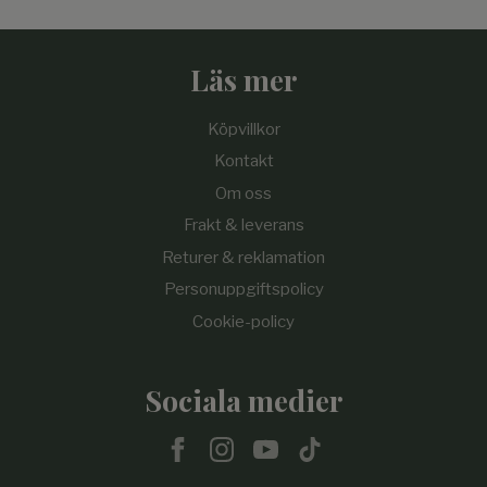
Läs mer
Köpvillkor
Kontakt
Om oss
Frakt & leverans
Returer & reklamation
Personuppgiftspolicy
Cookie-policy
Sociala medier