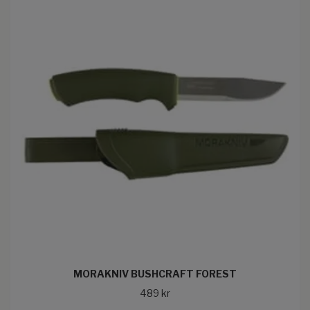
MORAKNIV BUSHCRAFT FOREST
489 kr