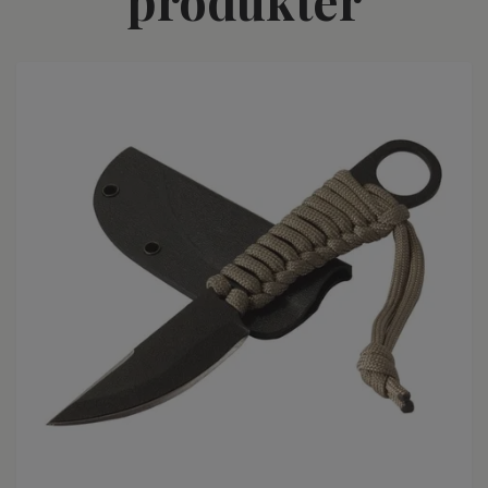
produkter