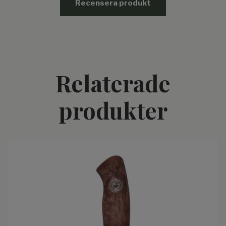
Recensera produkt
Relaterade
produkter