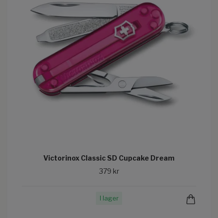
Victorinox Classic SD Cupcake Dream
379 kr
I lager