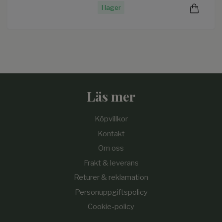
I lager
Läs mer
Köpvillkor
Kontakt
Om oss
Frakt & leverans
Returer & reklamation
Personuppgiftspolicy
Cookie-policy