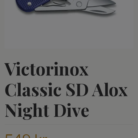
Victorinox
Classic SD Alox
Night Dive