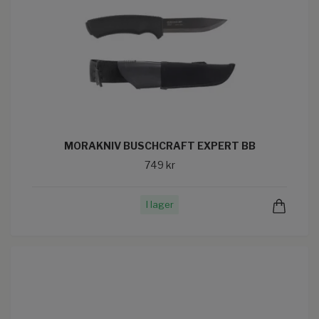
MORAKNIV BUSCHCRAFT EXPERT BB
749 kr
I lager