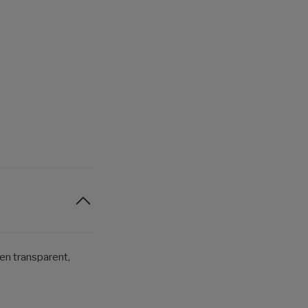
 en transparent,