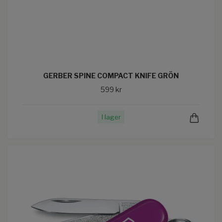
GERBER SPINE COMPACT KNIFE GRÖN
599 kr
I lager