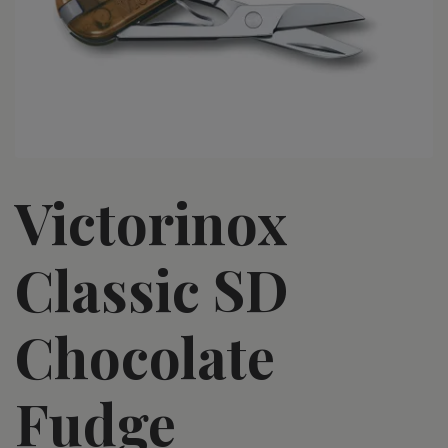
Victorinox
Classic SD
Chocolate
Fudge