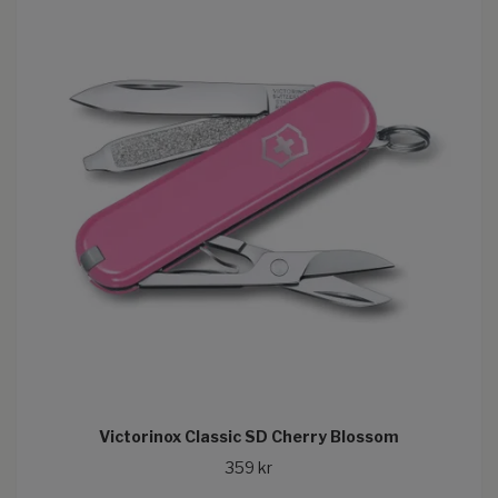
Victorinox Classic SD Cherry Blossom
359 kr