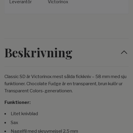
Leverantör
Victorinox
Beskrivning
Classic SD är Victorinox mest sålda fickkniv – 58 mm med sju
funktioner. Chocolate Fudge är en transparent, brun kulör ur
Transparent Colors-generationen.
Funktioner:
Litet knivblad
Sax
Nagelfil med skruvmejsel 2,5 mm