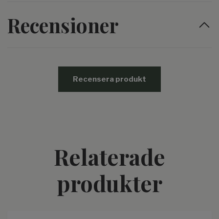
Recensioner
Recensera produkt
Relaterade
produkter