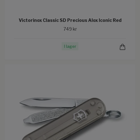
Victorinox Classic SD Precious Alox Iconic Red
749 kr
I lager