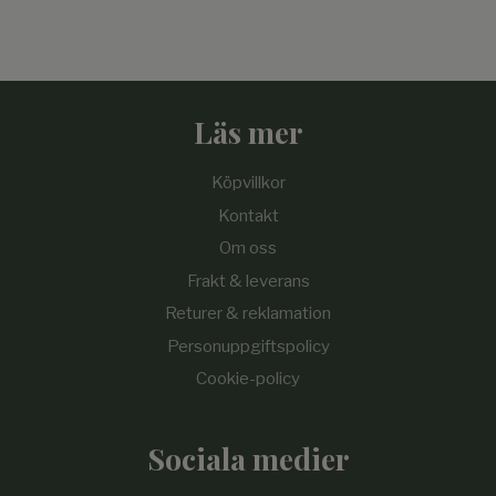
Läs mer
Köpvillkor
Kontakt
Om oss
Frakt & leverans
Returer & reklamation
Personuppgiftspolicy
Cookie-policy
Sociala medier