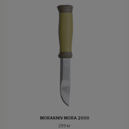
MORAKNIV MORA 2000
299 kr