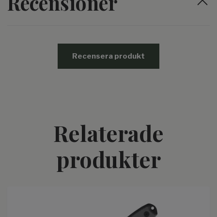
Recensioner
Recensera produkt
Relaterade
produkter