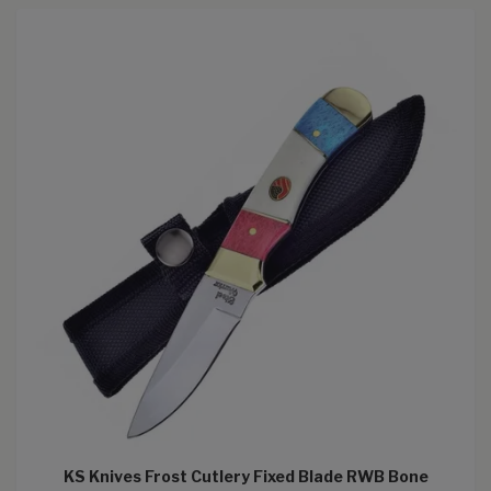
KS Knives Frost Cutlery Fixed Blade RWB Bone