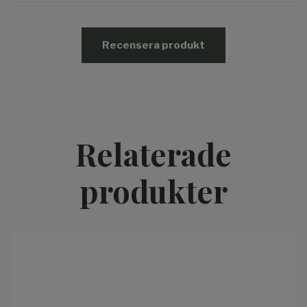
Recensera produkt
Relaterade
produkter