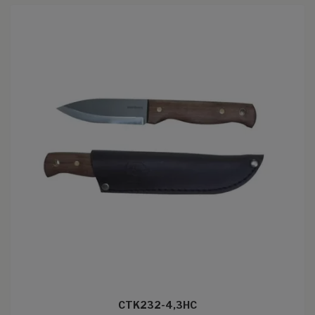
CTK232-4,3HC