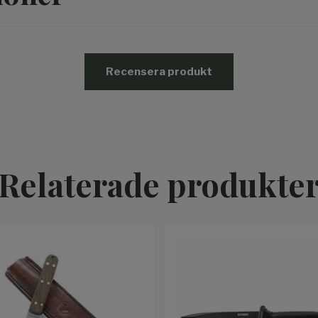
Recensera produkt
Relaterade produkte