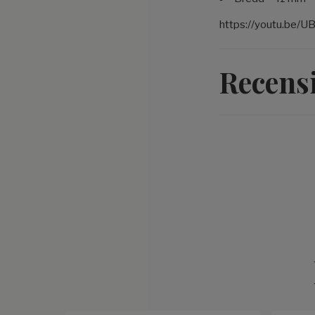
https://youtu.be/
Recens