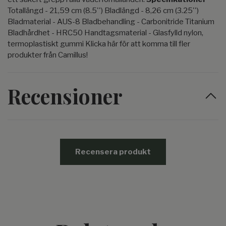
Totallängd - 21,59 cm (8.5'') Bladlängd - 8,26 cm (3.25'')
Bladmaterial - AUS-8 Bladbehandling - Carbonitride Titanium
Bladhårdhet - HRC50 Handtagsmaterial - Glasfylld nylon,
termoplastiskt gummi Klicka här för att komma till fler
produkter från Camillus!
Recensioner
Recensera produkt