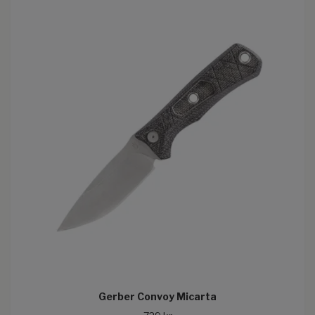
Gerber Convoy Micarta