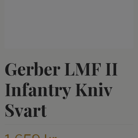
Gerber LMF II
Infantry Kniv
Svart