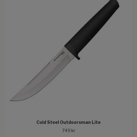
Cold Steel Outdoorsman Lite
749 kr