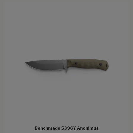
Benchmade 539GY Anonimus