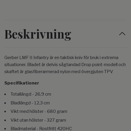
Beskrivning
Gerber LMF II Infantry är en taktisk kniv för bruk i extrema
situationer. Bladet är delvis sågtandad Drop point-modell och
skaftet är glasfiberarmerad nylon med övergjuten TPV
Specifikationer
Totallängd - 26,9 cm
Bladlängd - 12,3 cm
Vikt med hölster - 680 gram
Vikt utan hölster - 327 gram
Bladmaterial - Rostfritt 420HC