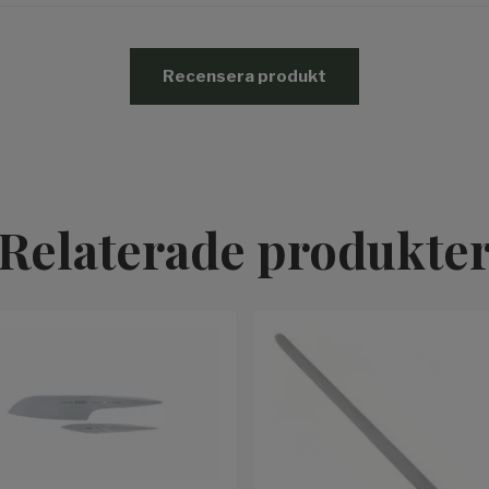
Recensera produkt
Relaterade produkte