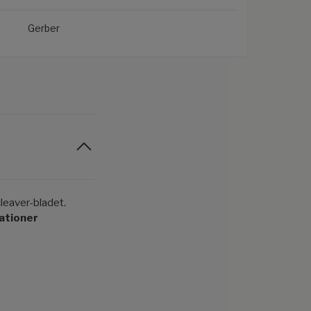
Gerber
leaver-bladet.
ationer