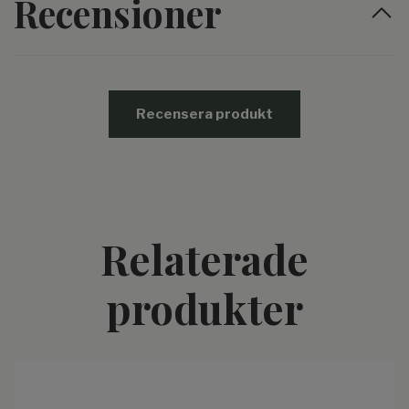
Recensioner
Recensera produkt
Relaterade
produkter