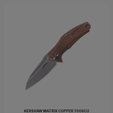
KERSHAW MATRIX COPPER 7006CU