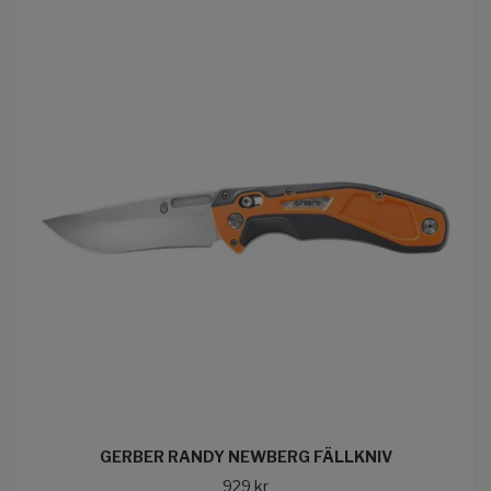
GERBER RANDY NEWBERG FÄLLKNIV
929 kr