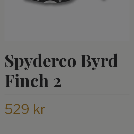
Spyderco Byrd
Finch 2
529 kr