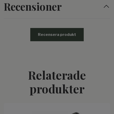
Recensioner
Recensera produkt
Relaterade
produkter