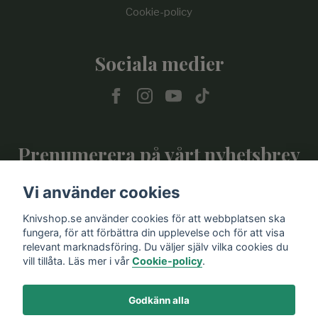
Cookie-policy
Sociala medier
Prenumerera på vårt nyhetsbrev
Vi använder cookies
Prenumerera
Knivshop.se använder cookies för att webbplatsen ska
fungera, för att förbättra din upplevelse och för att visa
relevant marknadsföring. Du väljer själv vilka cookies du
vill tillåta. Läs mer i vår
Cookie-policy
.
Godkänn alla