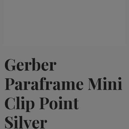
Gerber
Paraframe Mini
Clip Point
Silver