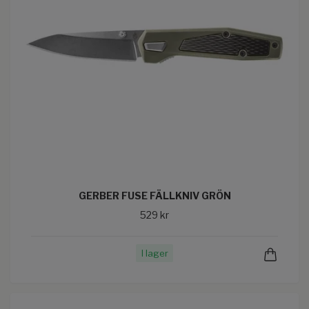
GERBER FUSE FÄLLKNIV GRÖN
529 kr
I lager