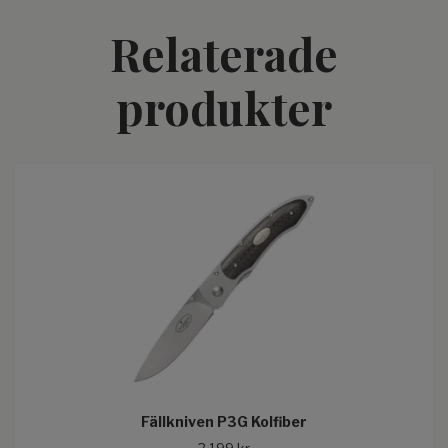
Relaterade
produkter
Fällkniven P3G Kolfiber