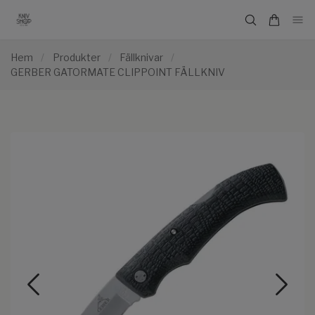
Hem
/
Produkter
/
Fällknivar
/
GERBER GATORMATE CLIPPOINT FÄLLKNIV