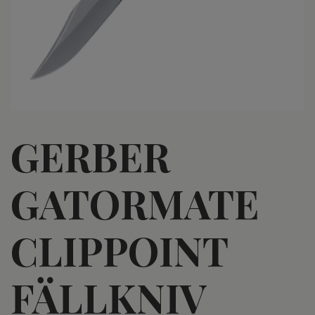
GERBER
GATORMATE
CLIPPOINT
FÄLLKNIV