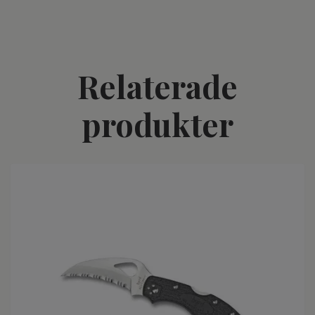
Relaterade
produkter