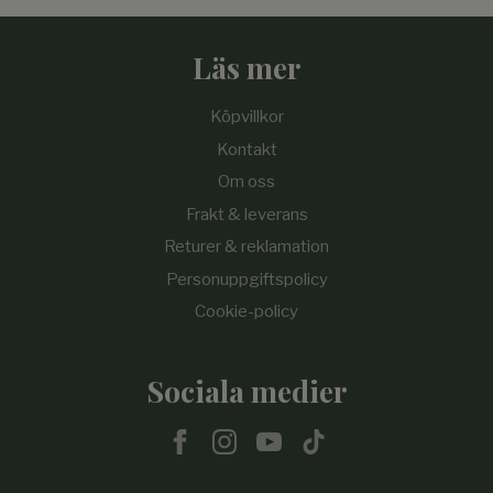
Läs mer
Köpvillkor
Kontakt
Om oss
Frakt & leverans
Returer & reklamation
Personuppgiftspolicy
Cookie-policy
Sociala medier