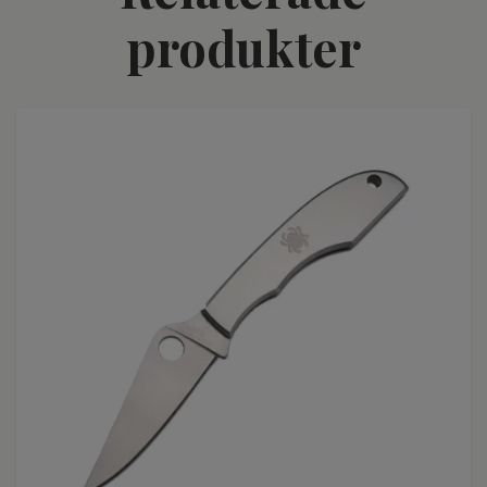
produkter