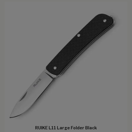
RUIKE L11 Large Folder Black