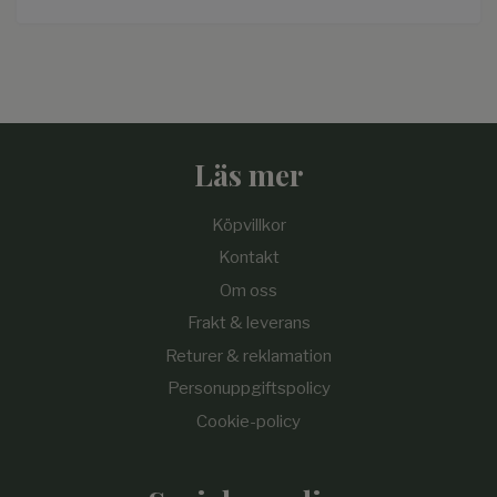
Läs mer
Köpvillkor
Kontakt
Om oss
Frakt & leverans
Returer & reklamation
Personuppgiftspolicy
Cookie-policy