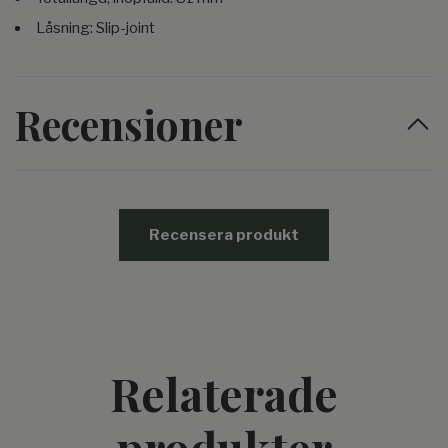
Låsning: Slip-joint
Recensioner
Recensera produkt
Relaterade
produkter