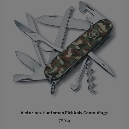
Victorinox Huntsman Fickkniv Camouflage
799 kr