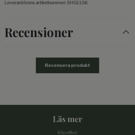
Leverantörens artikelnummer: SHG1106
Recensioner
Recensera produkt
Läs mer
Köpvillkor