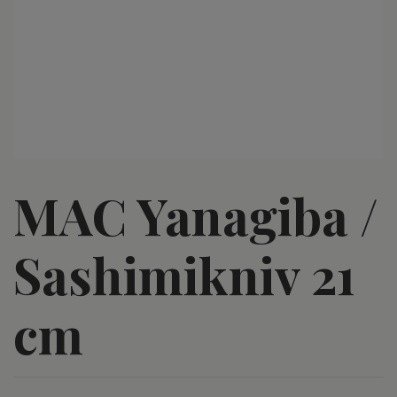
MAC Yanagiba /
Sashimikniv 21
cm