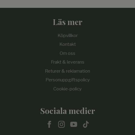
Läs mer
Köpvillkor
Kontakt
Om oss
Frakt & leverans
Returer & reklamation
Personuppgiftspolicy
Cookie-policy
Sociala medier