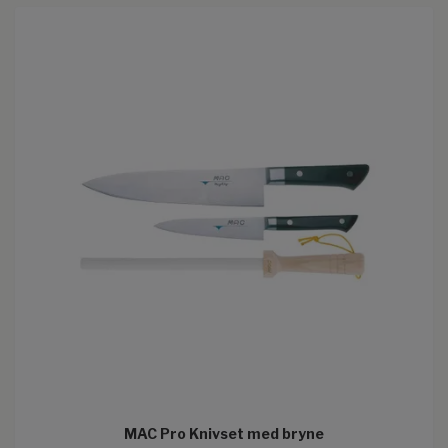
MAC Pro Knivset med bryne