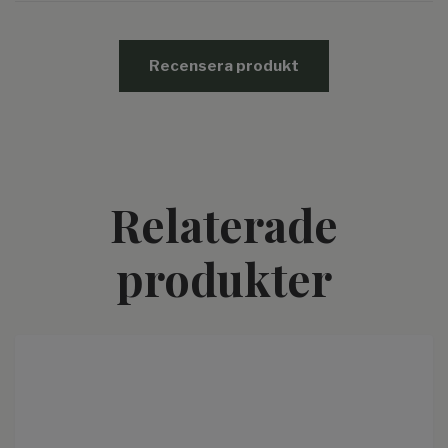
Recensera produkt
Relaterade
produkter