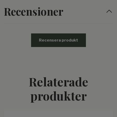
Recensioner
Recensera produkt
Relaterade
produkter