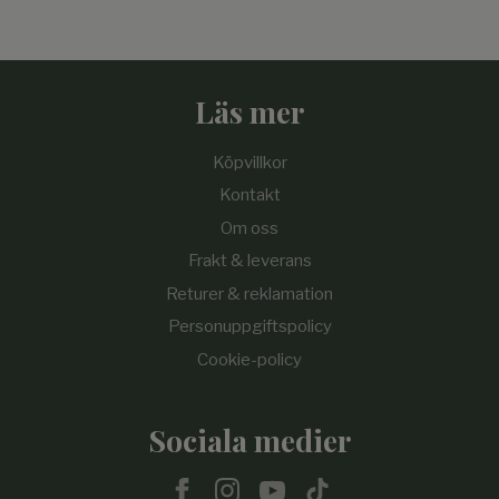
Läs mer
Köpvillkor
Kontakt
Om oss
Frakt & leverans
Returer & reklamation
Personuppgiftspolicy
Cookie-policy
Sociala medier