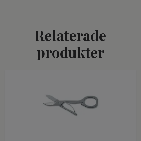
Relaterade
produkter