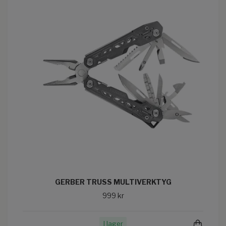
GERBER TRUSS MULTIVERKTYG
999 kr
I lager