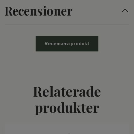
Recensioner
Recensera produkt
Relaterade
produkter