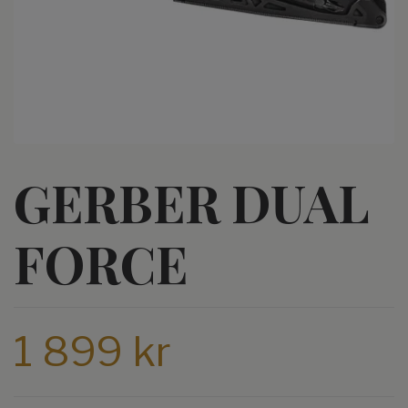
GERBER DUAL
FORCE
1 899 kr