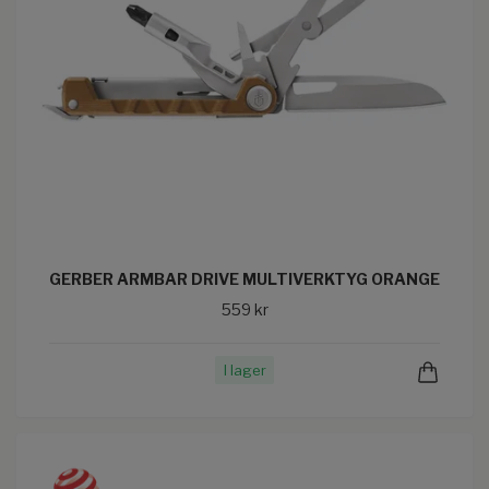
GERBER ARMBAR DRIVE MULTIVERKTYG ORANGE
559 kr
I lager