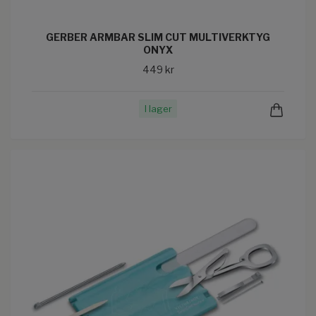
GERBER ARMBAR SLIM CUT MULTIVERKTYG
ONYX
449 kr
I lager