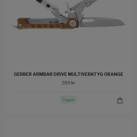
GERBER ARMBAR DRIVE MULTIVERKTYG ORANGE
559 kr
I lager