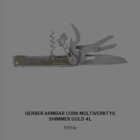
GERBER ARMBAR CORK MULTIVERKTYG
SHIMMER GOLD 4L
499 kr