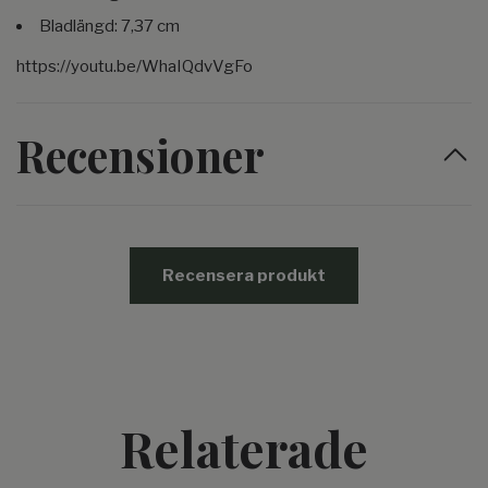
Bladlängd: 7,37 cm
https://youtu.be/WhaIQdvVgFo
Recensioner
Recensera produkt
Relaterade