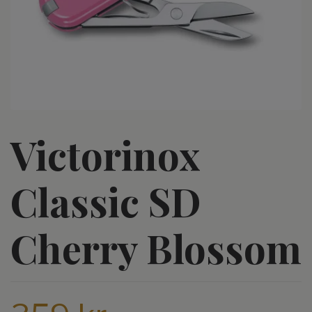
Victorinox
Classic SD
Cherry Blossom