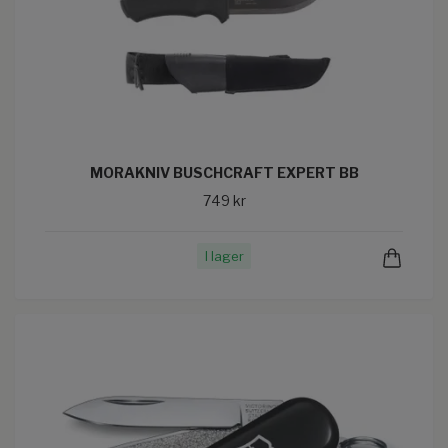
MORAKNIV BUSCHCRAFT EXPERT BB
749 kr
I lager