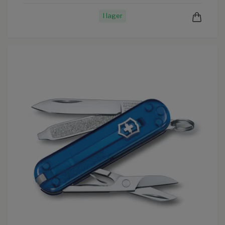
I lager