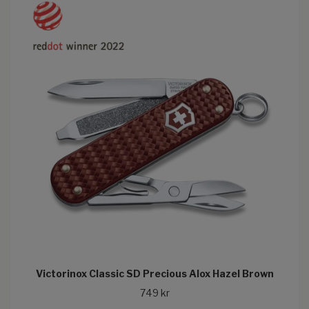
Victorinox Classic SD Precious Alox Hazel Brown
749 kr