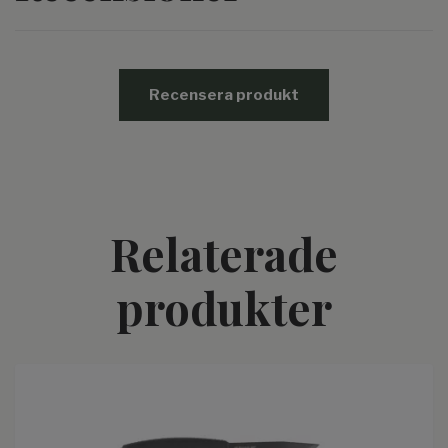
Recensera produkt
Relaterade
produkter