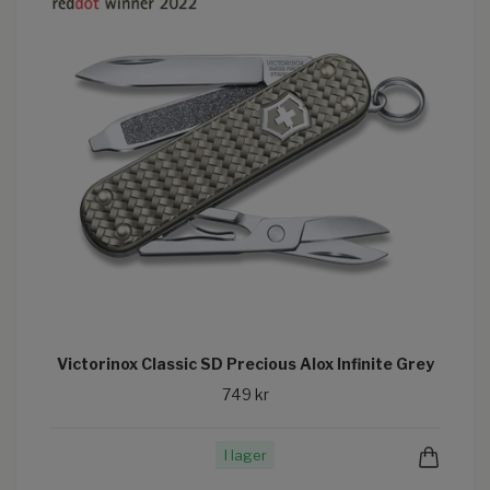
Victorinox Classic SD Precious Alox Infinite Grey
749 kr
I lager