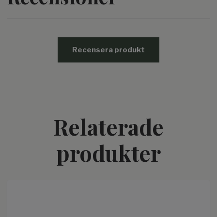
Recensera produkt
Relaterade
produkter