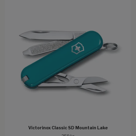
Victorinox Classic SD Mountain Lake