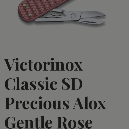
Victorinox
Classic SD
Precious Alox
Gentle Rose