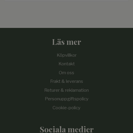
Läs mer
Köpvillkor
Kontakt
Om oss
Frakt & leverans
Returer & reklamation
Personuppgiftspolicy
Cookie-policy
Sociala medier