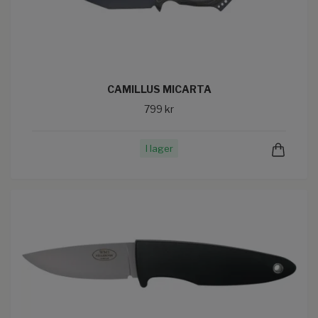
CAMILLUS MICARTA
799 kr
I lager