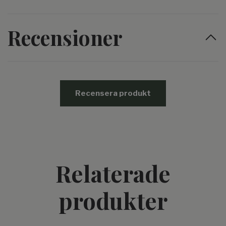
Recensioner
Recensera produkt
Relaterade
produkter