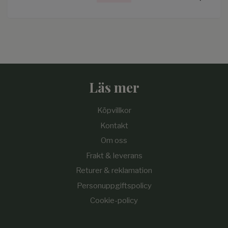
Läs mer
Köpvillkor
Kontakt
Om oss
Frakt & leverans
Returer & reklamation
Personuppgiftspolicy
Cookie-policy