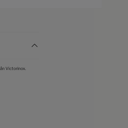
ån Victorinox.