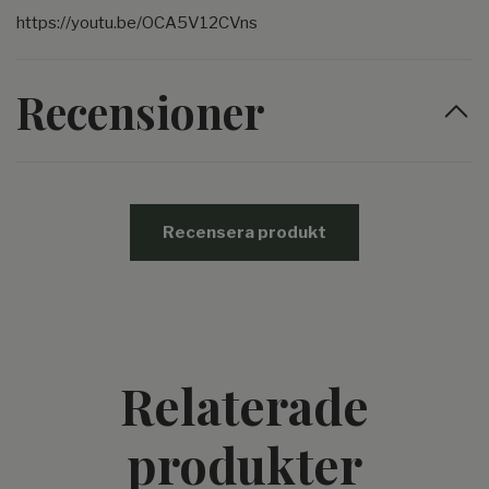
https://youtu.be/OCA5V12CVns
Recensioner
Recensera produkt
Relaterade
produkter