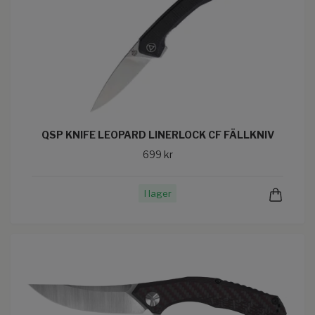
QSP KNIFE LEOPARD LINERLOCK CF FÄLLKNIV
699 kr
I lager