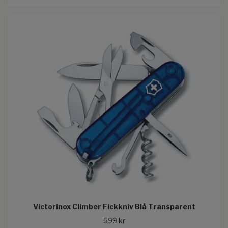
Victorinox Climber Fickkniv Blå Transparent
599 kr