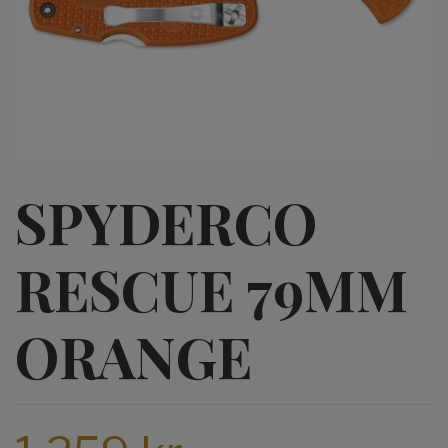
SPYDERCO
RESCUE 79MM
ORANGE