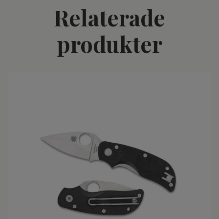
Relaterade
produkter