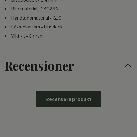
Bladmaterial - 14C28N
Handtagsmaterial - G10
Låsmekanism - Linerlock
Vikt - 140 gram
Recensioner
Recensera produkt