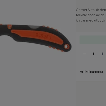
Gerber Vital är den 
fällkniv är en av 
knivar med utbytb
Artikelnummer