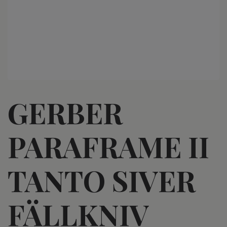
GERBER
PARAFRAME II
TANTO SIVER
FÄLLKNIV