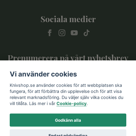
Sociala medier
Prenumerera på vårt nyhetsbrev
Vi använder cookies
Prenumerera
Knivshop.se använder cookies för att webbplatsen ska
fungera, för att förbättra din upplevelse och för att visa
relevant marknadsföring. Du väljer själv vilka cookies du
vill tillåta. Läs mer i vår
Cookie-policy
.
Godkänn alla
Endast nödvändiga