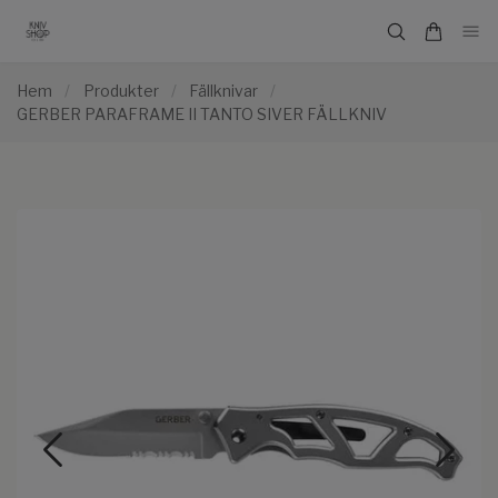
Hem
/
Produkter
/
Fällknivar
/
GERBER PARAFRAME II TANTO SIVER FÄLLKNIV