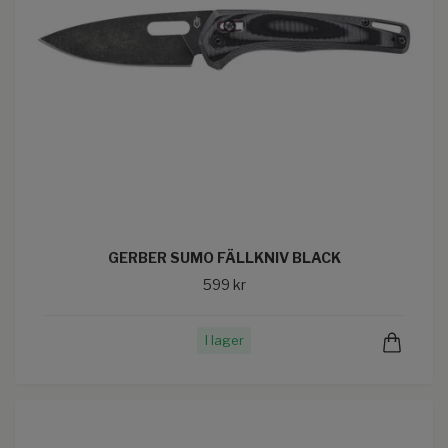
GERBER SUMO FÄLLKNIV BLACK
599 kr
I lager