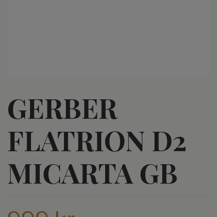
GERBER
FLATRION D2
MICARTA GB