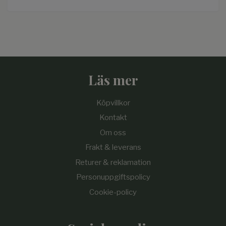
Läs mer
Köpvillkor
Kontakt
Om oss
Frakt & leverans
Returer & reklamation
Personuppgiftspolicy
Cookie-policy