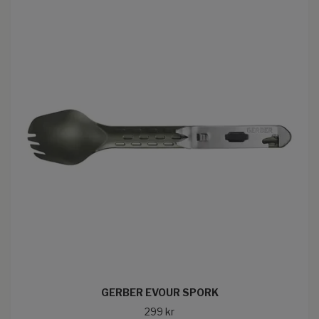
GERBER EVOUR SPORK
299 kr