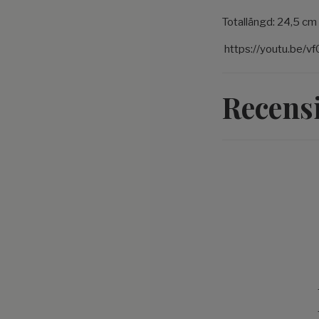
Totallängd: 24,5 cm
https://youtu.be/
Recens