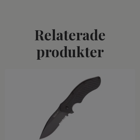
Relaterade
produkter