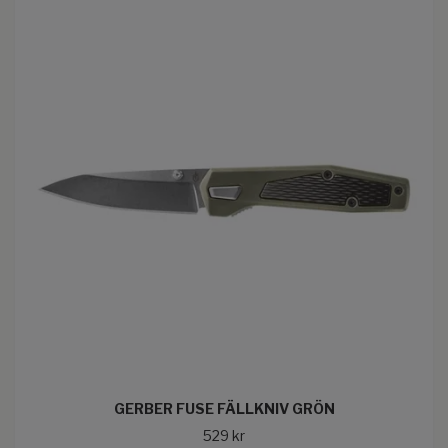
GERBER FUSE FÄLLKNIV GRÖN
529 kr