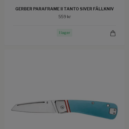
GERBER PARAFRAME II TANTO SIVER FÄLLKNIV
559 kr
I lager