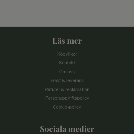
Läs mer
Köpvillkor
Kontakt
Om oss
Frakt & leverans
Returer & reklamation
Personuppgiftspolicy
Cookie-policy
Sociala medier