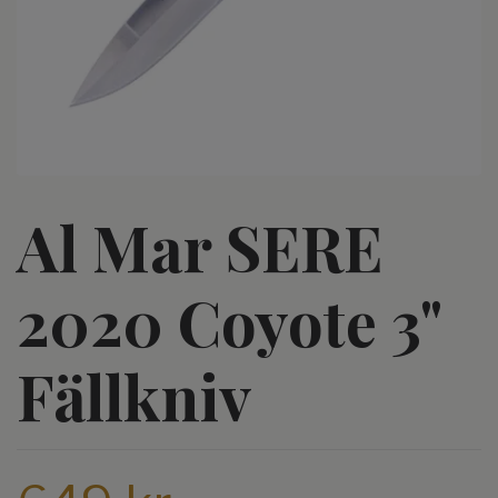
Al Mar SERE
2020 Coyote 3"
Fällkniv