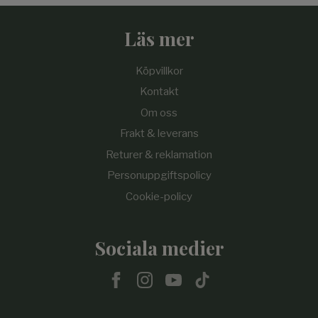
Läs mer
Köpvillkor
Kontakt
Om oss
Frakt & leverans
Returer & reklamation
Personuppgiftspolicy
Cookie-policy
Sociala medier