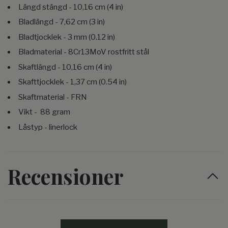
Längd stängd - 10,16 cm (4 in)
Bladlängd - 7,62 cm (3 in)
Bladtjocklek - 3 mm (0.12 in)
Bladmaterial - 8Cr13MoV rostfritt stål
Skaftlängd - 10,16 cm (4 in)
Skafttjocklek - 1,37 cm (0.54 in)
Skaftmaterial - FRN
Vikt - 88 gram
Låstyp - linerlock
Recensioner