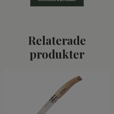
Relaterade
produkter