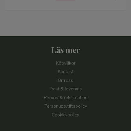
Läs mer
Köpvillkor
Kontakt
Om oss
Frakt & leverans
Returer & reklamation
Personuppgiftspolicy
Cookie-policy