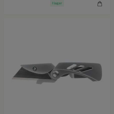
I lager