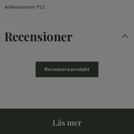
Artikelnummer: P12
Recensioner
Recensera produkt
Läs mer