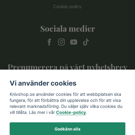
Cookie-policy
Sociala medier
Prenumerera på vårt nyhetsbrev
Vi använder cookies
Prenumerera
Knivshop.se använder cookies för att webbplatsen ska
fungera, för att förbättra din upplevelse och för att visa
relevant marknadsföring. Du väljer själv vilka cookies du
vill tillåta. Läs mer i vår
Cookie-policy
.
Godkänn alla