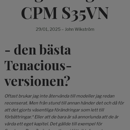
CPM S35VN
29/01, 2025
–
John Wikström
- den bästa
Tenacious-
versionen?
Oftast brukar jag inte återvända till modeller jag redan
recenserat. Men från stund till annan händer det och då för
att det gjorts väsentliga förändringar som lett till
förbättringar.* Eller att de bara är så annorlunda att de är
värda ett eget kapitel. Det gällde till exempel för