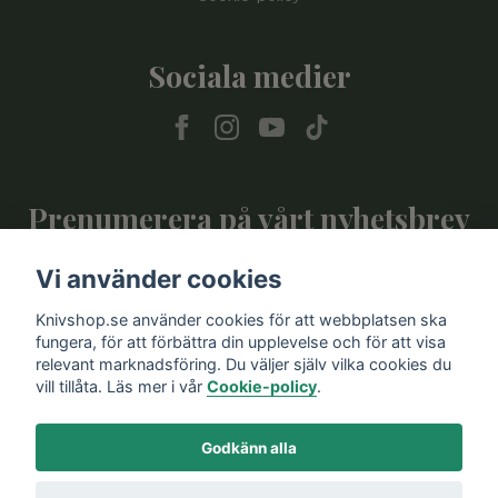
Sociala medier
Prenumerera på vårt nyhetsbrev
Vi använder cookies
Prenumerera
Knivshop.se använder cookies för att webbplatsen ska
fungera, för att förbättra din upplevelse och för att visa
relevant marknadsföring. Du väljer själv vilka cookies du
vill tillåta. Läs mer i vår
Cookie-policy
.
Godkänn alla