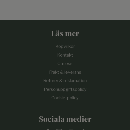
Läs mer
Köpvillkor
Kontakt
Om oss
Frakt & leverans
Returer & reklamation
Personuppgiftspolicy
Cookie-policy
Sociala medier